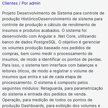
Clientes
/ Por
admin
Projeto Desenvolvimento de Sistema para controle de
produção HistóricoDesenvolvimento de sistema para
controle de produção e cálculo de rendimento de
insumos e produtos acabados. O sistema foi
desenvolvido com Angular e .Net Core, utilizando
banco de dados PostgreSQL. O objetivo é gerenciar
os volumes produção baseado nos pedidos de
compras, bem como medir o processamento de
insumos, de modo a identificar os pontos de perdas.
Para isso, o sistema tem interface com balanças e
leitores óticos, de modo a registrar o volume de
insumos que entra e sai de cada etapa de
processamento. O sistema é composto pelos
seguintes módulos: Retaguarda, para parametrização
do sistema e entrada dos pedidos de venda.
Operação, para medição de todos os pontos de
produção Dashboards, para exibição dos volumes e