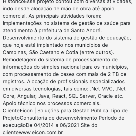
HistóricoEsse projeto contou com diversas atividades,
indo desde alocação de mão de obra até apoio
comercial. As principais atividades foram:
Implementações no sistema de gestão de saúde para
atendimento à prefeitura de Santo André.
Desenvolvimento do sistema de gestão de educação,
que hoje está implantado nos municípios de
Campinas, São Caetano e Cotia (entre outros).
Remodelagem do sistema de processamento de
informações do simples nacional para os municípios,
com processamento de bases com mais de 2 TB de
registros. Alocação de profissionais especializados
em diversas tecnologias, tais como: .Net MVC, .Net
Core, Angular, Java, React, SQL Server, Oracle etc.
Apoio técnico nos processos comerciais.
ClienteEicon | Soluções para Gestão Pública Tipo de
ProjetoConsultoria de desenvolvimento Período de
execuçãoDe 04/2014 a 06/2021 Site do
clientewww.eicon.com.br