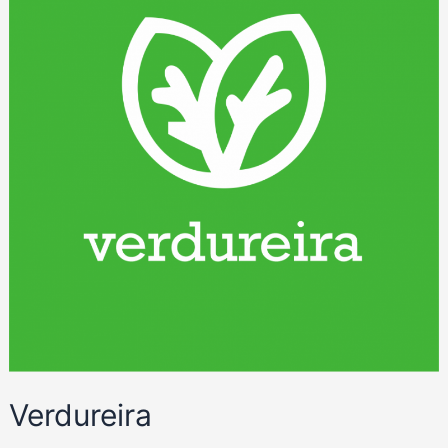
Verdureira