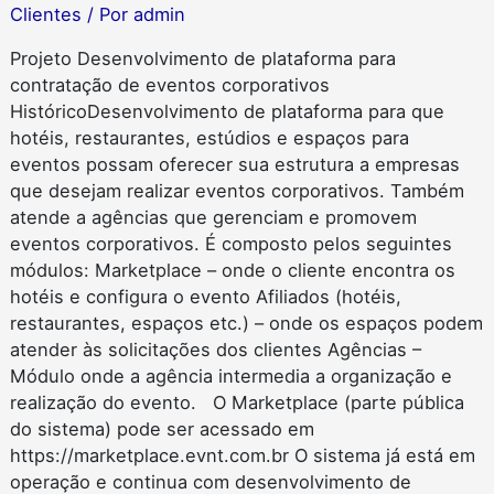
Clientes
/ Por
admin
Projeto Desenvolvimento de plataforma para
contratação de eventos corporativos
HistóricoDesenvolvimento de plataforma para que
hotéis, restaurantes, estúdios e espaços para
eventos possam oferecer sua estrutura a empresas
que desejam realizar eventos corporativos. Também
atende a agências que gerenciam e promovem
eventos corporativos. É composto pelos seguintes
módulos: Marketplace – onde o cliente encontra os
hotéis e configura o evento Afiliados (hotéis,
restaurantes, espaços etc.) – onde os espaços podem
atender às solicitações dos clientes Agências –
Módulo onde a agência intermedia a organização e
realização do evento. O Marketplace (parte pública
do sistema) pode ser acessado em
https://marketplace.evnt.com.br O sistema já está em
operação e continua com desenvolvimento de