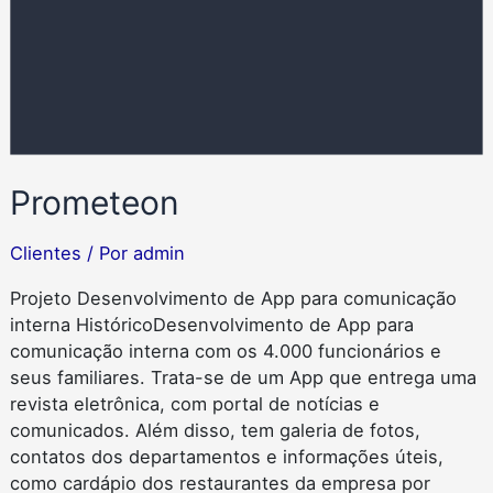
Prometeon
Clientes
/ Por
admin
Projeto Desenvolvimento de App para comunicação
interna HistóricoDesenvolvimento de App para
comunicação interna com os 4.000 funcionários e
seus familiares. Trata-se de um App que entrega uma
revista eletrônica, com portal de notícias e
comunicados. Além disso, tem galeria de fotos,
contatos dos departamentos e informações úteis,
como cardápio dos restaurantes da empresa por