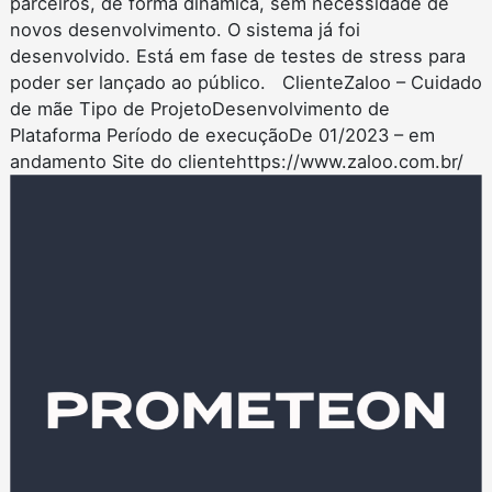
parceiros, de forma dinâmica, sem necessidade de
novos desenvolvimento. O sistema já foi
desenvolvido. Está em fase de testes de stress para
poder ser lançado ao público. ClienteZaloo – Cuidado
de mãe Tipo de ProjetoDesenvolvimento de
Plataforma Período de execuçãoDe 01/2023 – em
andamento Site do clientehttps://www.zaloo.com.br/