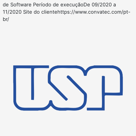
de Software Período de execuçãoDe 09/2020 a
11/2020 Site do clientehttps://www.convatec.com/pt-
br/