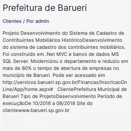
Prefeitura de Barueri
Clientes
/ Por
admin
Projeto Desenvolvimento do Sistema de Cadastro de
Contribuintes Mobiliários HistóricoDesenvolvimento
do sistema de cadastro dos contribuintes mobiliários.
Foi construído em .Net MVC e banco de dados MS
SQL Server. Modernizou o departamento e reduziu em
mais de 80% o tempo de abertura de empresas no
município de Barueri. Pode ser acessado em
http://servicos.barueri.sp.gov.br/Financas/InscricaoOn
Line/App/home.aspx# ClientePrefeitura Municipal de
Barueri Tipo de ProjetoDesenvolvimento Período de
execuçãoDe 10/2016 a 08/2018 Site do
clientewww.barueri.sp.gov.br