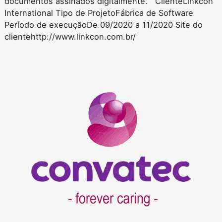
documentos assinados digitalmente. ClienteLinkcon
International Tipo de ProjetoFábrica de Software
Período de execuçãoDe 09/2020 a 11/2020 Site do
clientehttp://www.linkcon.com.br/