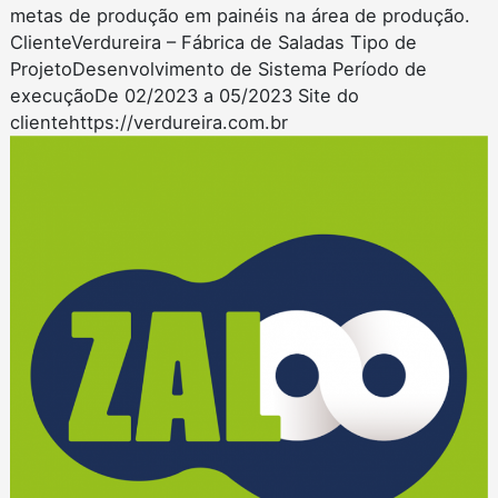
metas de produção em painéis na área de produção.
ClienteVerdureira – Fábrica de Saladas Tipo de
ProjetoDesenvolvimento de Sistema Período de
execuçãoDe 02/2023 a 05/2023 Site do
clientehttps://verdureira.com.br