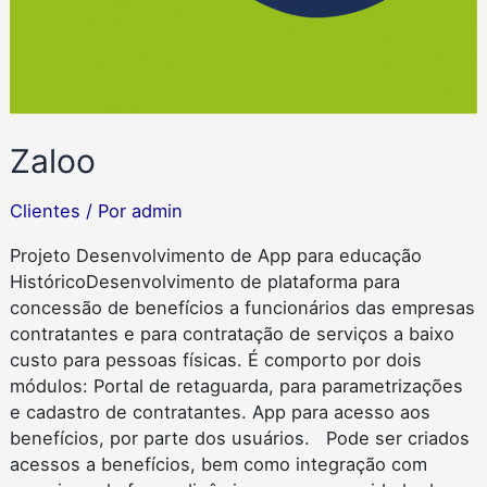
Zaloo
Clientes
/ Por
admin
Projeto Desenvolvimento de App para educação
HistóricoDesenvolvimento de plataforma para
concessão de benefícios a funcionários das empresas
contratantes e para contratação de serviços a baixo
custo para pessoas físicas. É comporto por dois
módulos: Portal de retaguarda, para parametrizações
e cadastro de contratantes. App para acesso aos
benefícios, por parte dos usuários. Pode ser criados
acessos a benefícios, bem como integração com