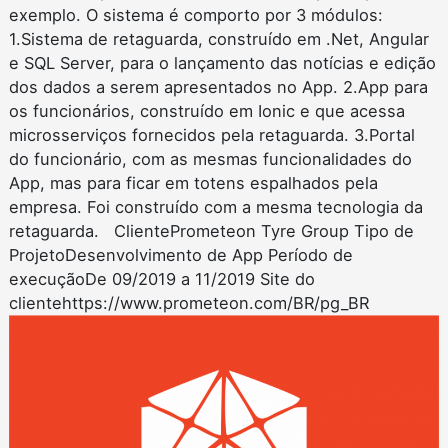
exemplo. O sistema é comporto por 3 módulos:
1.Sistema de retaguarda, construído em .Net, Angular
e SQL Server, para o lançamento das notícias e edição
dos dados a serem apresentados no App. 2.App para
os funcionários, construído em Ionic e que acessa
microsserviços fornecidos pela retaguarda. 3.Portal
do funcionário, com as mesmas funcionalidades do
App, mas para ficar em totens espalhados pela
empresa. Foi construído com a mesma tecnologia da
retaguarda. ClientePrometeon Tyre Group Tipo de
ProjetoDesenvolvimento de App Período de
execuçãoDe 09/2019 a 11/2019 Site do
clientehttps://www.prometeon.com/BR/pg_BR