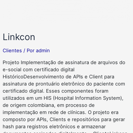
Linkcon
Clientes
/ Por
admin
Projeto Implementação de assinatura de arquivos do
e-social com certificado digital
HistóricoDesenvolvimento de APIs e Client para
assinatura de prontuário eletrônico do paciente com
certificado digital. Esses componentes foram
utilizados em um HIS (Hospital Information System),
de origem colombiana, em processo de
implementação em rede de clínicas. O projeto era
composto por APIs, Clients e repositórios para gerar
hash para registros eletrônicos e armazenar