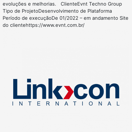
evoluções e melhorias. ClienteEvnt Techno Group
Tipo de ProjetoDesenvolvimento de Plataforma
Período de execuçãoDe 01/2022 – em andamento Site
do clientehttps://www.evnt.com.br/