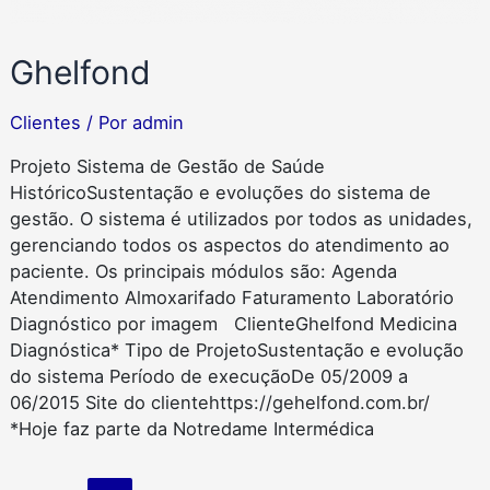
Ghelfond
Clientes
/ Por
admin
Projeto Sistema de Gestão de Saúde
HistóricoSustentação e evoluções do sistema de
gestão. O sistema é utilizados por todos as unidades,
gerenciando todos os aspectos do atendimento ao
paciente. Os principais módulos são: Agenda
Atendimento Almoxarifado Faturamento Laboratório
Diagnóstico por imagem ClienteGhelfond Medicina
Diagnóstica* Tipo de ProjetoSustentação e evolução
do sistema Período de execuçãoDe 05/2009 a
06/2015 Site do clientehttps://gehelfond.com.br/
*Hoje faz parte da Notredame Intermédica