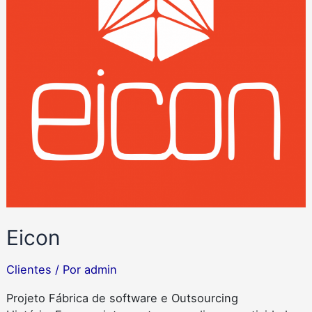
Eicon
Clientes
/ Por
admin
Projeto Fábrica de software e Outsourcing