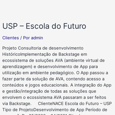
USP – Escola do Futuro
Clientes
/ Por
admin
Projeto Consultoria de desenvolvimento
HistóricoImplementação de Backstage em
ecossistema de soluções AVA (ambiente virtual de
aprendizagem) e desenvolvimento de App para
utilização em ambiente pedagógico. O App passou a
fazer parte da solução de AVA, contendo acesso a
conteúdos e jogos educacionais. A integração do App
e gestão/integração de todas as soluções que
envolvem o ecossistema AVA passaram a ser feitos
via Backstage. ClienteNACE Escola do Futuro – USP
Tipo de ProjetoDesenvolvimento de App Período de