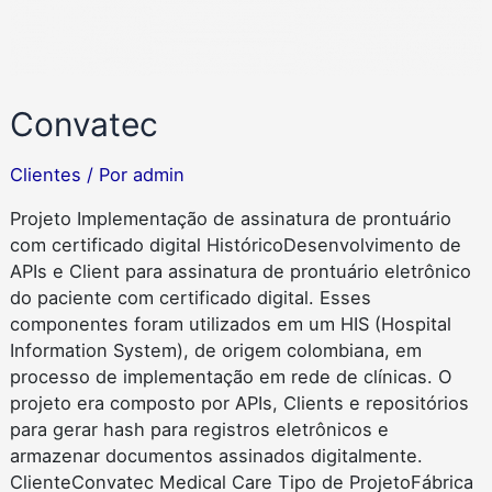
Convatec
Clientes
/ Por
admin
Projeto Implementação de assinatura de prontuário
com certificado digital HistóricoDesenvolvimento de
APIs e Client para assinatura de prontuário eletrônico
do paciente com certificado digital. Esses
componentes foram utilizados em um HIS (Hospital
Information System), de origem colombiana, em
processo de implementação em rede de clínicas. O
projeto era composto por APIs, Clients e repositórios
para gerar hash para registros eletrônicos e
armazenar documentos assinados digitalmente.
ClienteConvatec Medical Care Tipo de ProjetoFábrica